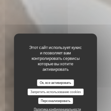
Этот сайт использует кукис
и позволяет вам
контролировать сервисы
которые вы хотите
активировать
Ок, все активировать
Запретить использование cookies
Персонализировать
Политика конфиденциальности