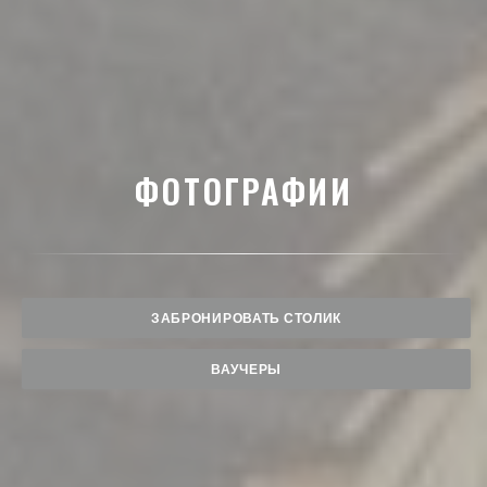
ФОТОГРАФИИ
ЗАБРОНИРОВАТЬ СТОЛИК
ВАУЧЕРЫ