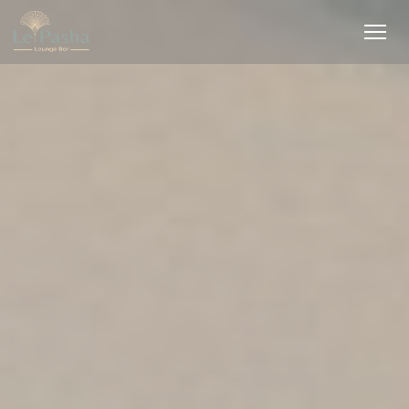
Панель управления cookies