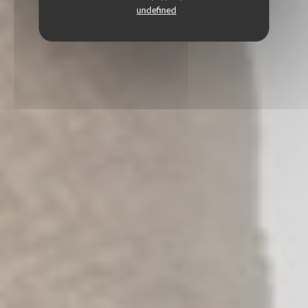
undefined