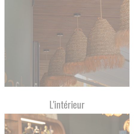
L'intérieur