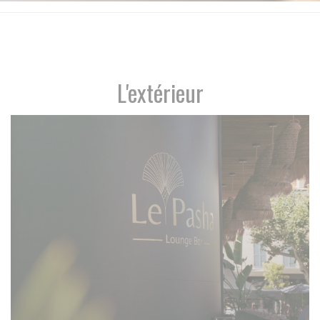
L'extérieur